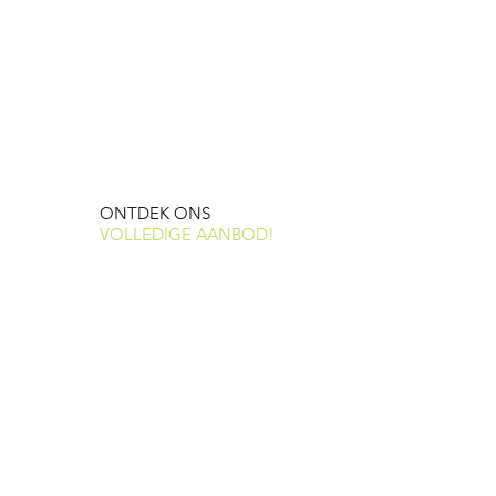
ONTDEK ONS
VOLLEDIGE AANBOD
!